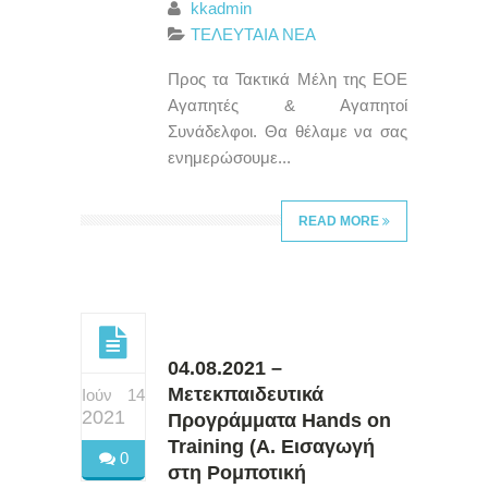
kkadmin
ΤΕΛΕΥΤΑΙΑ ΝΕΑ
Προς τα Τακτικά Μέλη της ΕΟΕ
Αγαπητές & Αγαπητοί
Συνάδελφοι. Θα θέλαμε να σας
ενημερώσουμε...
READ MORE
04.08.2021 –
Μετεκπαιδευτικά
Ιούν 14
2021
Προγράμματα Hands on
Training (A. Εισαγωγή
0
στη Ρομποτική