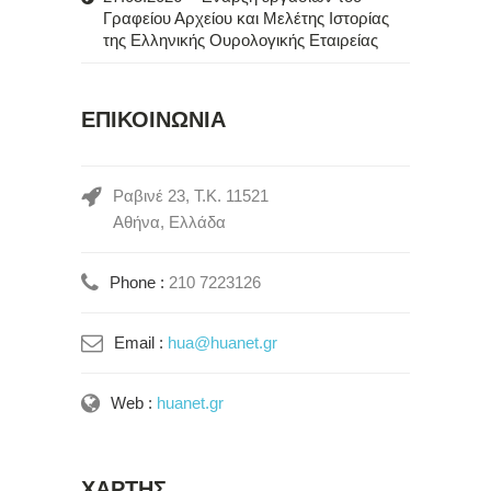
Γραφείου Αρχείου και Μελέτης Ιστορίας
της Ελληνικής Ουρολογικής Εταιρείας
ΕΠΙΚΟΙΝΩΝΙΑ
Ραβινέ 23, Τ.Κ. 11521
Αθήνα, Ελλάδα
Phone :
210 7223126
Email :
hua@huanet.gr
Web :
huanet.gr
ΧΑΡΤΗΣ