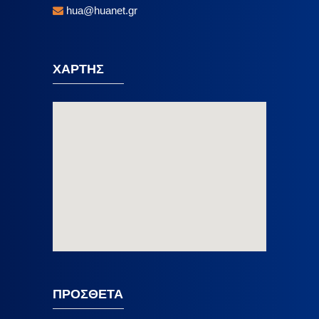
hua@huanet.gr
ΧΑΡΤΗΣ
ΠΡΟΣΘΕΤΑ