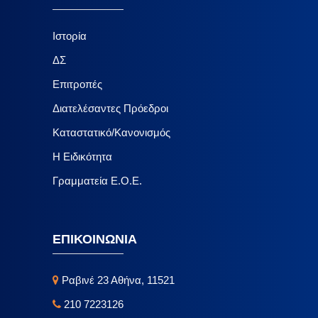
Ιστορία
ΔΣ
Επιτροπές
Διατελέσαντες Πρόεδροι
Καταστατικό/Κανονισμός
Η Ειδικότητα
Γραμματεία Ε.Ο.Ε.
ΕΠΙΚΟΙΝΩΝΙΑ
Ραβινέ 23 Αθήνα, 11521
210 7223126