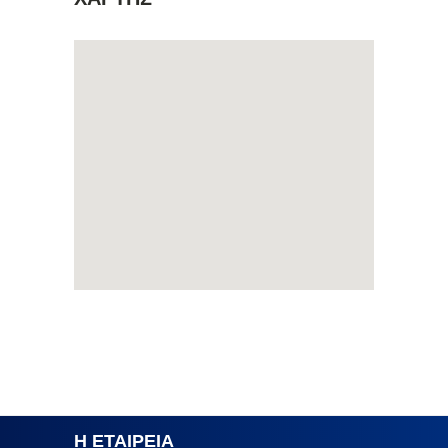
Η ΕΤΑΙΡΕΙΑ