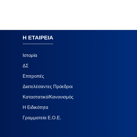
Η ΕΤΑΙΡΕΙΑ
Ιστορία
ΔΣ
Επιτροπές
Διατελέσαντες Πρόεδροι
Καταστατικό/Κανονισμός
Η Ειδικότητα
Γραμματεία Ε.Ο.Ε.