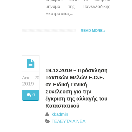
μήνυμα της Πανελλαδικής
Εκστρατείας...
READ MORE
19.12.2019 – Πρόσκληση
Τακτικών Μελών Ε.Ο.Ε.
Δεκ 20
2019
σε Ειδική Γενική
Συνέλευση για την
0
έγκριση της αλλαγής του
Καταστατικού
kkadmin
ΤΕΛΕΥΤΑΙΑ ΝΕΑ