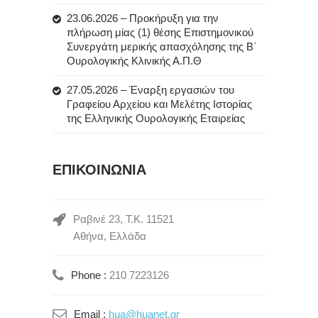
23.06.2026 – Προκήρυξη για την
πλήρωση μίας (1) θέσης Επιστημονικού
Συνεργάτη μερικής απασχόλησης της Β΄
Ουρολογικής Κλινικής Α.Π.Θ
27.05.2026 – Έναρξη εργασιών του
Γραφείου Αρχείου και Μελέτης Ιστορίας
της Ελληνικής Ουρολογικής Εταιρείας
ΕΠΙΚΟΙΝΩΝΙΑ
Ραβινέ 23, Τ.Κ. 11521
Αθήνα, Ελλάδα
Phone :
210 7223126
Email :
hua@huanet.gr