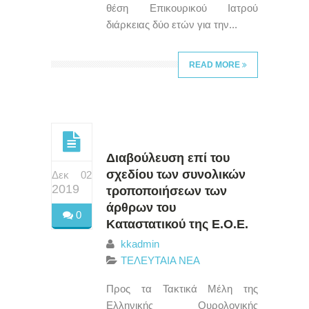
θέση Επικουρικού Ιατρού
διάρκειας δύο ετών για την...
READ MORE
Διαβούλευση επί του
σχεδίου των συνολικών
Δεκ 02
2019
τροποποιήσεων των
άρθρων του
0
Καταστατικού της Ε.Ο.Ε.
kkadmin
ΤΕΛΕΥΤΑΙΑ ΝΕΑ
Προς τα Τακτικά Μέλη της
Ελληνικής Ουρολογικής