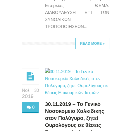
Εταιρείας ΘΕΜΑ:
ΔΙΑΒΟΥΛΕΥΣΗ ΕΠΙ ΤΩΝ
ΣΥΝΟΛΙΚΩΝ
ΤΡΟΠΟΠΟΙΗΣΕΩΝ...
READ MORE
Νοέ 30
2019
30.11.2019 – Το Γενικό
0
Νοσοκομείο Χαλκιδικής
στον Πολύγυρο, ζητεί
Ουρολόγους σε θέσεις