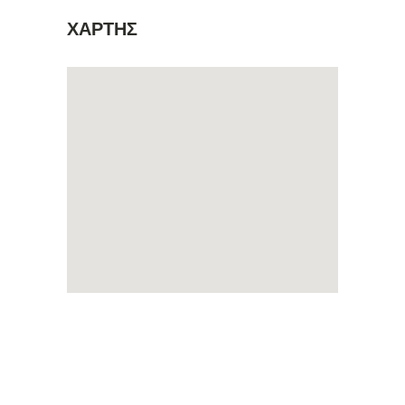
ΧΑΡΤΗΣ