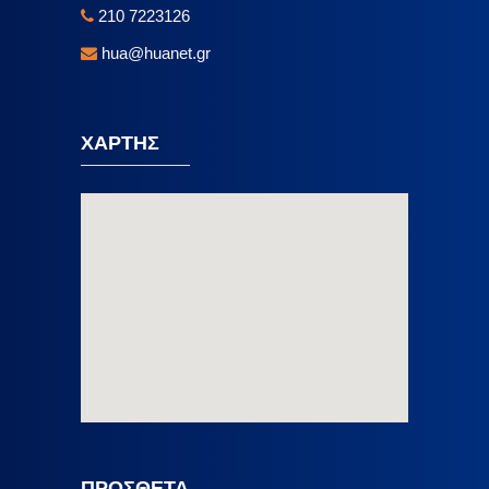
210 7223126
hua@huanet.gr
ΧΑΡΤΗΣ
ΠΡΟΣΘΕΤΑ