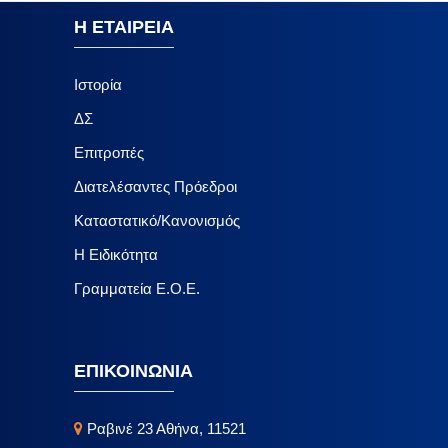
Η ΕΤΑΙΡΕΙΑ
Ιστορία
ΔΣ
Επιτροπές
Διατελέσαντες Πρόεδροι
Καταστατικό/Κανονισμός
Η Ειδικότητα
Γραμματεία Ε.Ο.Ε.
ΕΠΙΚΟΙΝΩΝΙΑ
Ραβινέ 23 Αθήνα, 11521