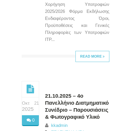
Χορήγηση Υποτροφιών
2025/2026 Φόρμα Εκδήλωσης
Ενδιαφέροντος Όροι,
Προϋποθέσεις και Γενικές
Πληροφορίες των Υποτροφιών
ITP...
READ MORE
21.10.2025 – 4ο
Πανελλήνιο Διατμηματικό
Οκτ 21
2025
Συνέδριο – Παρουσιάσεις
& Φωτογραφικό Υλικό
0
kkadmin