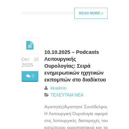
READ MORE
10.10.2025 – Podcasts
Λειτουργικής
Οκτ 10
2025
Ουρολογίας: Σειρά
ενημερωτικών ηχητικών
0
εκπομπών στο διαδίκτυο
kkadmin
ΤΕΛΕΥΤΑΙΑ ΝΕΑ
Αγαπητές/Αγαπητοί Συνάδελφοι,
Η Λειτουργική Ουρολογία αφορά
στις λειτουργικές διαταραχές του
κατώτερου ουροποιητικού και τα