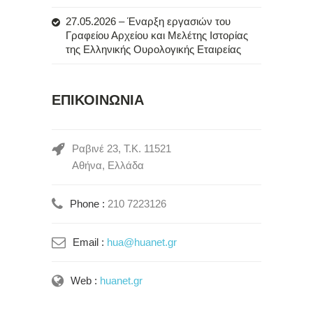
27.05.2026 – Έναρξη εργασιών του
Γραφείου Αρχείου και Μελέτης Ιστορίας
της Ελληνικής Ουρολογικής Εταιρείας
ΕΠΙΚΟΙΝΩΝΙΑ
Ραβινέ 23, Τ.Κ. 11521
Αθήνα, Ελλάδα
Phone :
210 7223126
Email :
hua@huanet.gr
Web :
huanet.gr