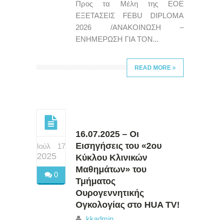
Προς τα Μέλη της ΕΟΕ
ΕΞΕΤΑΣΕΙΣ FEBU DIPLOMA
2026 /ΑΝΑΚΟΙΝΩΣΗ –
ΕΝΗΜΕΡΩΣΗ ΓΙΑ ΤΟΝ...
READ MORE
16.07.2025 – Οι
Εισηγήσεις του «2ου
Ιούλ 17
2025
Κύκλου Κλινικών
Μαθημάτων» του
0
Τμήματος
Ουρογεννητικής
Ογκολογίας στο HUA TV!
kkadmin