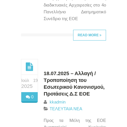
διαδικτυακές Αρχαιρεσίες στο 4ο
Πανελλήνιο Διατμηματικό
Συνέδριο της ΕΟΕ
READ MORE
18.07.2025 – Αλλαγή /
Τροποποίηση του
Ιούλ 19
2025
Εσωτερικού Κανονισμού,
Προτάσεις Δ.Σ ΕΟΕ
0
kkadmin
ΤΕΛΕΥΤΑΙΑ ΝΕΑ
Προς τα Μέλη της ΕΟΕ