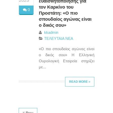
2025
ευαισθητοποίησης για
τον Καρκίνο του
0
Προστάτη: «Ο πιο
σπουδαίος αγώνας είναι
ο δικός σου»
kkadmin
ΤΕΛΕΥΤΑΙΑ ΝΕΑ
«Ο πιο σπουδαίος αγώνας είναι
ο δικός σου» Η Ελληνική
Ουρολογική Εταιρεία στηρίζει
με...
READ MORE
Prev