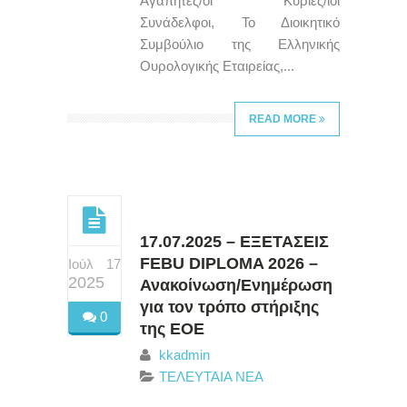
Αγαπητές/οί Κυρίες/ιοι
Συνάδελφοι, Το Διοικητικό
Συμβούλιο της Ελληνικής
Ουρολογικής Εταιρείας,...
READ MORE
17.07.2025 – ΕΞΕΤΑΣΕΙΣ
FEBU DIPLOMA 2026 –
Ιούλ 17
2025
Ανακοίνωση/Ενημέρωση
για τον τρόπο στήριξης
0
της ΕΟΕ
kkadmin
ΤΕΛΕΥΤΑΙΑ ΝΕΑ