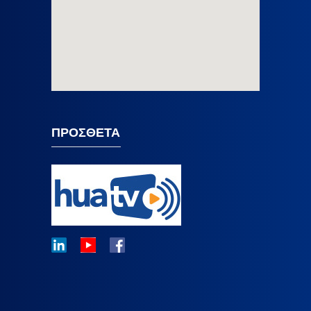
ΠΡΟΣΘΕΤΑ