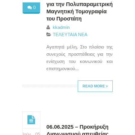
για την Πολυπαραμετρική
0
Μαγνητική Τομογραφία
του Προστάτη
kkadmin
ΤΕΛΕΥΤΑΙΑ ΝΕΑ
Αγαπητά μέλη, Στο πλαίσιο της
συνεχούς προσπάθειας για την
ενίσχυση του κοινωνικού και
επιστημονικού...
READ MORE
06.06.2025 – Προκήρυξη
Διαγωνισμού απευθείας
Ιούν 05