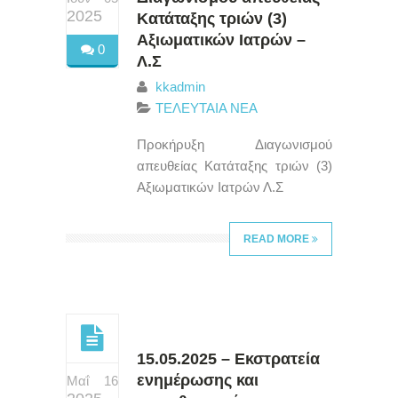
2025
Κατάταξης τριών (3)
Αξιωματικών Ιατρών –
0
Λ.Σ
kkadmin
ΤΕΛΕΥΤΑΙΑ ΝΕΑ
Προκήρυξη Διαγωνισμού
απευθείας Κατάταξης τριών (3)
Αξιωματικών Ιατρών Λ.Σ
READ MORE
15.05.2025 – Εκστρατεία
ενημέρωσης και
Μαΐ 16