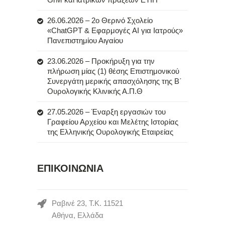
26.06.2026 – 2ο Θερινό Σχολείο
«ChatGPT & Εφαρμογές AI για Ιατρούς»
Πανεπιστημίου Αιγαίου
23.06.2026 – Προκήρυξη για την
πλήρωση μίας (1) θέσης Επιστημονικού
Συνεργάτη μερικής απασχόλησης της Β΄
Ουρολογικής Κλινικής Α.Π.Θ
27.05.2026 – Έναρξη εργασιών του
Γραφείου Αρχείου και Μελέτης Ιστορίας
της Ελληνικής Ουρολογικής Εταιρείας
ΕΠΙΚΟΙΝΩΝΙΑ
Ραβινέ 23, Τ.Κ. 11521
Αθήνα, Ελλάδα