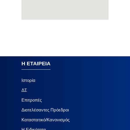
Η ΕΤΑΙΡΕΙΑ
Ιστορία
ΔΣ
Επιτροπές
Διατελέσαντες Πρόεδροι
Καταστατικό/Κανονισμός
Η Ειδικότητα