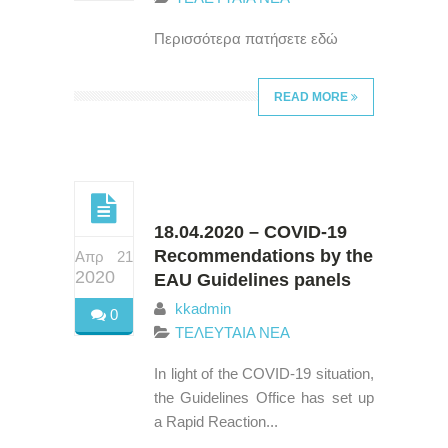
Περισσότερα πατήσετε εδώ
READ MORE
18.04.2020 – COVID-19
Recommendations by the
Απρ 21
2020
EAU Guidelines panels
kkadmin
0
ΤΕΛΕΥΤΑΙΑ ΝΕΑ
In light of the COVID-19 situation,
the Guidelines Office has set up
a Rapid Reaction...