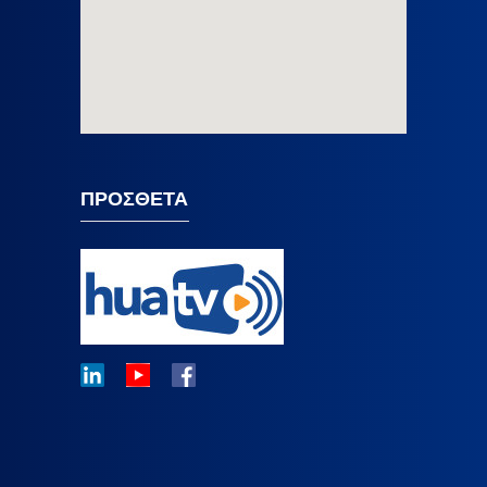
ΠΡΟΣΘΕΤΑ