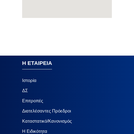
Η ΕΤΑΙΡΕΙΑ
Ιστορία
ΔΣ
Επιτροπές
Διατελέσαντες Πρόεδροι
Καταστατικό/Κανονισμός
Η Ειδικότητα