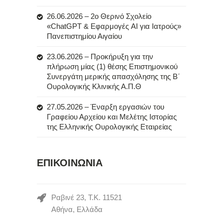
26.06.2026 – 2ο Θερινό Σχολείο
«ChatGPT & Εφαρμογές AI για Ιατρούς»
Πανεπιστημίου Αιγαίου
23.06.2026 – Προκήρυξη για την
πλήρωση μίας (1) θέσης Επιστημονικού
Συνεργάτη μερικής απασχόλησης της Β΄
Ουρολογικής Κλινικής Α.Π.Θ
27.05.2026 – Έναρξη εργασιών του
Γραφείου Αρχείου και Μελέτης Ιστορίας
της Ελληνικής Ουρολογικής Εταιρείας
ΕΠΙΚΟΙΝΩΝΙΑ
Ραβινέ 23, Τ.Κ. 11521
Αθήνα, Ελλάδα