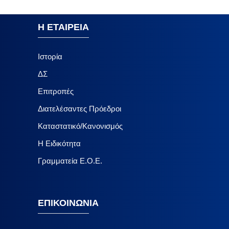
Η ΕΤΑΙΡΕΙΑ
Ιστορία
ΔΣ
Επιτροπές
Διατελέσαντες Πρόεδροι
Καταστατικό/Κανονισμός
Η Ειδικότητα
Γραμματεία Ε.Ο.Ε.
ΕΠΙΚΟΙΝΩΝΙΑ