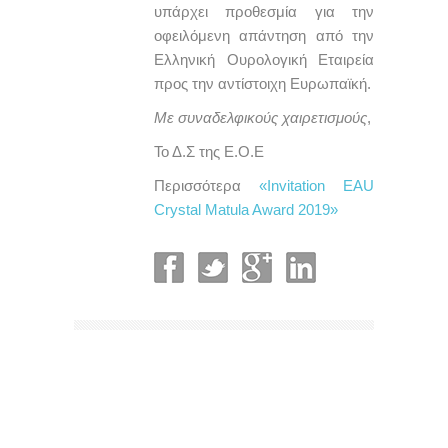
υπάρχει προθεσμία για την
οφειλόμενη απάντηση από την
Ελληνική Ουρολογική Εταιρεία
προς την αντίστοιχη Ευρωπαϊκή.
Με συναδελφικούς χαιρετισμούς
,
Το Δ.Σ της Ε.Ο.Ε
Περισσότερα
«Invitation EAU
Crystal Matula Award 2019»