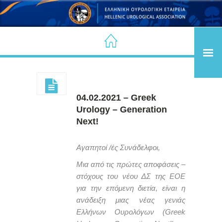
04.02.2021 – Greek
Urology – Generation
Next!
Αγαπητοί /ές Συνάδελφοι,
Μια από τις πρώτες αποφάσεις –
στόχους του νέου ΔΣ της ΕΟΕ
για την επόμενη διετία, είναι η
ανάδειξη μιας νέας γενιάς
Ελλήνων Ουρολόγων (Greek