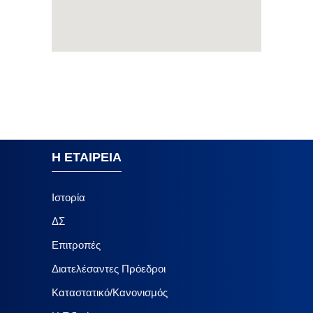
Η ΕΤΑΙΡΕΙΑ
Ιστορία
ΔΣ
Επιτροπές
Διατελέσαντες Πρόεδροι
Καταστατικό/Κανονισμός