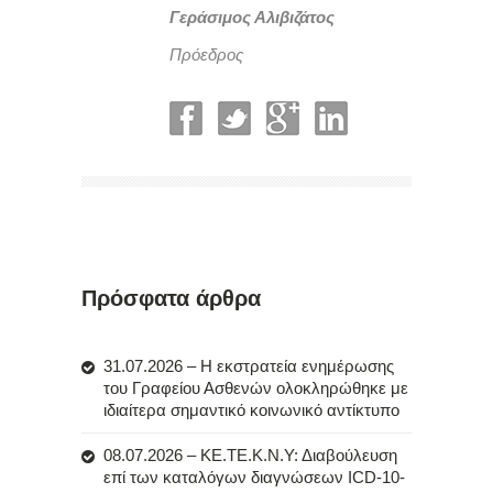
Γεράσιμος Αλιβιζάτος
Πρόεδρος
Πρόσφατα άρθρα
31.07.2026 – Η εκστρατεία ενημέρωσης
του Γραφείου Ασθενών ολοκληρώθηκε με
ιδιαίτερα σημαντικό κοινωνικό αντίκτυπο
08.07.2026 – ΚΕ.ΤΕ.Κ.Ν.Υ: Διαβούλευση
επί των καταλόγων διαγνώσεων ICD-10-