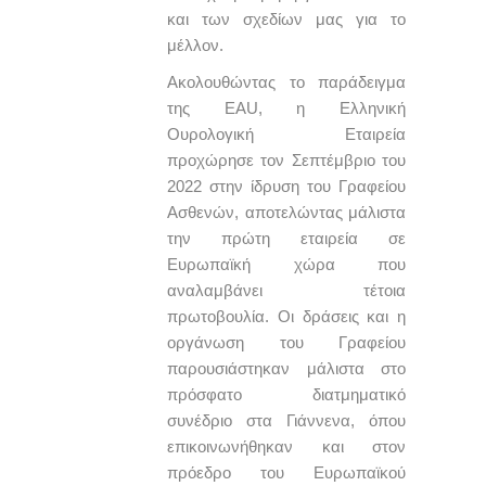
και των σχεδίων μας για το
μέλλον.
Ακολουθώντας το παράδειγμα
της EAU, η Ελληνική
Ουρολογική Εταιρεία
προχώρησε τον Σεπτέμβριο του
2022 στην ίδρυση του Γραφείου
Ασθενών, αποτελώντας μάλιστα
την πρώτη εταιρεία σε
Ευρωπαϊκή χώρα που
αναλαμβάνει τέτοια
πρωτοβουλία. Οι δράσεις και η
οργάνωση του Γραφείου
παρουσιάστηκαν μάλιστα στο
πρόσφατο διατμηματικό
συνέδριο στα Γιάννενα, όπου
επικοινωνήθηκαν και στον
πρόεδρο του Ευρωπαϊκού