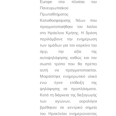
Europe στα πλαίσια του
Πανευρωπαϊκού
Πρωταθλήματος
Καλαθοσφαίρισης Νέων που
πραγματοποιήθηκε τον Ιούλιο
στο Ηράκλειο Κρήτης. H δράση
περιλάμβανε την ενημέρωση
των ομάδων για τον καρκίνο του
όρχι, την αξία της
αυτοψηλάφησης καθώς και τον
σωστό τρόπο που θα πρέπει
αυτή να πραγματοποιείται.
Μοιράστηκε ενημερωτικό υλικό
ενώ έγινε επίδειξη της
ψηλάφησης σε προπλάσματα.
Κατά τη διάρκεια της διεξαγωγής
των αγώνων, ουρολόγοι
βρέθηκαν σε κεντρικό σημείο
του Ηρακλείου ενημερώνοντας