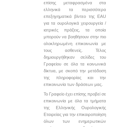
επίσης μεταφρασμένα στα
ελληνικά τα περισσότερα
επεξηγηματικά βίντεο της EAU
για τα ουρολογικά χειρουργεία /
ιατρικές πράξεις, τα οποία
μπορούν να βοηθήσουν στην πιο
ολοκληρωμένη επικοινωνία με
τους ασθενείς. Τέλος
δημιουργήθηκαν σελίδες του
Γραφείου σε όλα τα κοινωνικά
δίκτυα, με σκοπό την μετάδοση
της πληροφορίας και την
επικοινωνία των δράσεων μας.
Το Γραφείο έχει επίσης προβεί σε
επικοινωνία με όλα τα τμήματα
της Ελληνικής Ουρολογικής
Εταιρείας για την επικαιροποίηση
όλων των ενημερωτικών