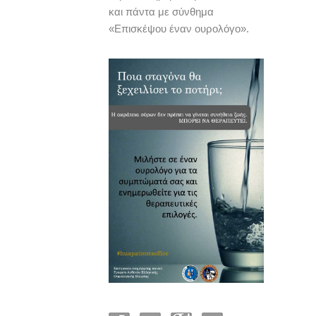
και πάντα με σύνθημα
«Επισκέψου έναν ουρολόγο».