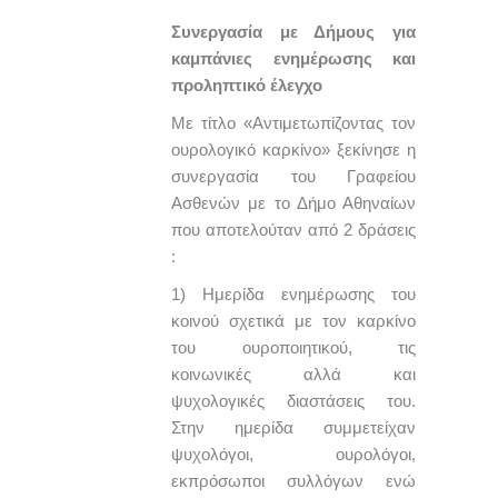
Συνεργασία με Δήμους για
καμπάνιες ενημέρωσης και
προληπτικό έλεγχο
Με τίτλο «Αντιμετωπίζοντας τον
ουρολογικό καρκίνο» ξεκίνησε η
συνεργασία του Γραφείου
Ασθενών με το Δήμο Αθηναίων
που αποτελούταν από 2 δράσεις
:
1) Ημερίδα ενημέρωσης του
κοινού σχετικά με τον καρκίνο
του ουροποιητικού, τις
κοινωνικές αλλά και
ψυχολογικές διαστάσεις του.
Στην ημερίδα συμμετείχαν
ψυχολόγοι, ουρολόγοι,
εκπρόσωποι συλλόγων ενώ