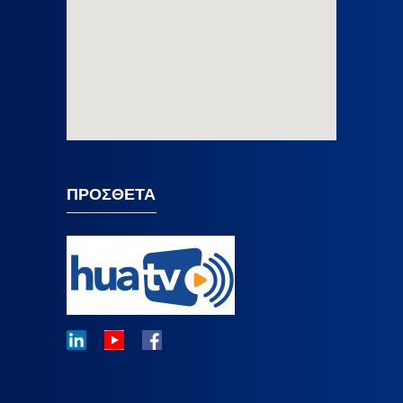
ΠΡΟΣΘΕΤΑ