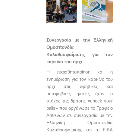
Συνεργασία με την Ελληνική
Ομοσπονδία
Καλαθοσφαίρισης για τον
καρκίνο του
όρχι
Η ευαισθητοποίηση και η
ενημέρωση για τον καρκίνο του
όρχι στις εφηβικές και
μετεφηβικές ηλικίες ήταν ο
στόχος της δράσης «check your
balls» που οργάνωσε το Γραφείο
Ασθενών σε συνεργασία με την
Ελληνική Ομοσπονδία
Καλαθοσφαίρισης και τη FIBA