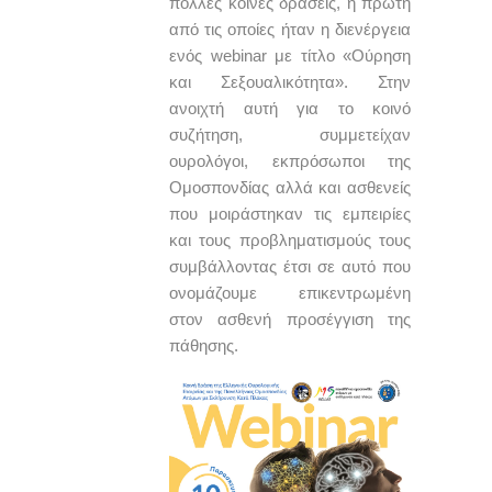
πολλές κοινές δράσεις, η πρώτη
από τις οποίες ήταν η διενέργεια
ενός webinar με τίτλο «Ούρηση
και Σεξουαλικότητα». Στην
ανοιχτή αυτή για το κοινό
συζήτηση, συμμετείχαν
ουρολόγοι, εκπρόσωποι της
Ομοσπονδίας αλλά και ασθενείς
που μοιράστηκαν τις εμπειρίες
και τους προβληματισμούς τους
συμβάλλοντας έτσι σε αυτό που
ονομάζουμε επικεντρωμένη
στον ασθενή προσέγγιση της
πάθησης.