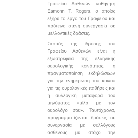
Γραφείου Ασθενών καθηγητή
Eamonn T. Rogers, ο οποίος
εξήρε το έργο του Γραφείου και
πρότεινε στενή συνεργασία σε
μελλοντικές δράσεις.
Σκοπός της ίδρυσης του
Γραφείου Ασθενών είναι η
εξωστρέφεια της ελληνικής
ουρολογικής κοινότητας, η
πραγματοποίηση εκδηλώσεων
για την ενημέρωση του κοινού
για τις ουρολογικές παθήσεις και
η συλλογική μεταφορά του
μηνύματος «μίλα με τον
ουρολόγο σου». Ταυτόχρονα,
προγραμματίζονται δράσεις σε
συνεργασία με συλλόγους
ασθενούς με στόχο την