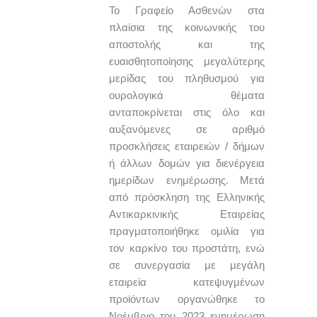
Το Γραφείο Ασθενών στα
πλαίσια της κοινωνικής του
αποστολής και της
ευαισθητοποίησης μεγαλύτερης
μερίδας του πληθυσμού για
ουρολογικά θέματα
ανταποκρίνεται στις όλο και
αυξανόμενες σε αριθμό
προσκλήσεις εταιρειών / δήμων
ή άλλων δομών για διενέργεια
ημερίδων ενημέρωσης. Μετά
από πρόσκληση της Ελληνικής
Αντικαρκινικής Εταιρείας
πραγματοποιήθηκε ομιλία για
τον καρκίνο του προστάτη, ενώ
σε συνεργασία με μεγάλη
εταιρεία κατεψυγμένων
προϊόντων οργανώθηκε το
Νοέμβριο του 2023 ενημέρωση