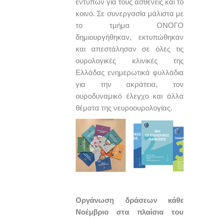
εντύπων για τους ασθενείς και το
κοινό. Σε συνεργασία μάλιστα με
το τμήμα ΟΝΟΓΟ
δημιουργήθηκαν, εκτυπώθηκαν
και απεστάλησαν σε όλες τις
ουρολογικές κλινικές της
Ελλάδας ενημερωτικά φυλλάδια
για την ακράτεια, τον
ουροδυναμικό έλεγχο και άλλα
θέματα της νευροουρολογίας.
Οργάνωση δράσεων κάθε
Νοέμβριο στα πλαίσια του