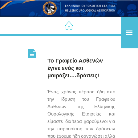
Το Γραφείο Ασθενών
έγινε ενός και
μοιράζει….δράσεις!
Ένας χρόνος πέρασε ήδη από
την ίδρυση του Γραφείου
Ασθενών της Ελληνικής
Ουρολογικής Εταιρείας και
είμαστε ιδιαίτερα χαρούμενοι για
την παρουσίαση των δράσεων
που έχουμε ήδη οργανώσει αλλά