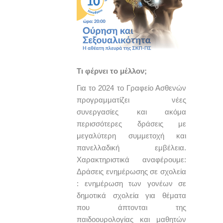
Τι φέρνει το μέλλον;
Για το 2024 το Γραφείο Ασθενών
προγραμματίζει νέες
συνεργασίες και ακόμα
περισσότερες δράσεις με
μεγαλύτερη συμμετοχή και
πανελλαδική εμβέλεια.
Χαρακτηριστικά αναφέρουμε:
Δράσεις ενημέρωσης σε σχολεία
: ενημέρωση των γονέων σε
δημοτικά σχολεία για θέματα
που άπτονται της
παιδοουρολογίας και μαθητών