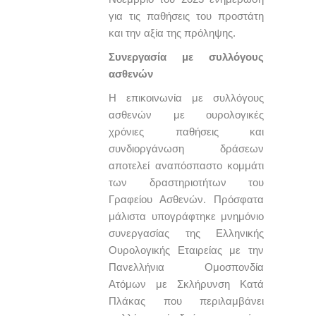
για τις παθήσεις του προστάτη
και την αξία της πρόληψης.
Συνεργασία με συλλόγους
ασθενών
Η επικοινωνία με συλλόγους
ασθενών με ουρολογικές
χρόνιες παθήσεις και
συνδιοργάνωση δράσεων
αποτελεί αναπόσπαστο κομμάτι
των δραστηριοτήτων του
Γραφείου Ασθενών. Πρόσφατα
μάλιστα υπογράφτηκε μνημόνιο
συνεργασίας της Ελληνικής
Ουρολογικής Εταιρείας με την
Πανελλήνια Ομοσπονδία
Ατόμων με Σκλήρυνση Κατά
Πλάκας που περιλαμβάνει