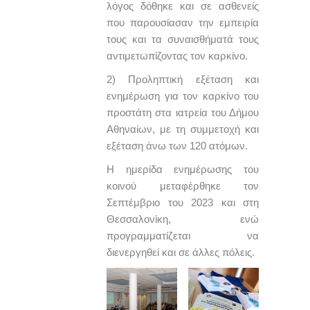
λόγος δόθηκε και σε ασθενείς
που παρουσίασαν την εμπειρία
τους και τα συναισθήματά τους
αντιμετωπίζοντας τον καρκίνο.
2) Προληπτική εξέταση και
ενημέρωση για τον καρκίνο του
προστάτη στα ιατρεία του Δήμου
Αθηναίων, με τη συμμετοχή και
εξέταση άνω των 120 ατόμων.
Η ημερίδα ενημέρωσης του
κοινού μεταφέρθηκε τον
Σεπτέμβριο του 2023 και στη
Θεσσαλονίκη, ενώ
προγραμματίζεται να
διενεργηθεί και σε άλλες πόλεις.