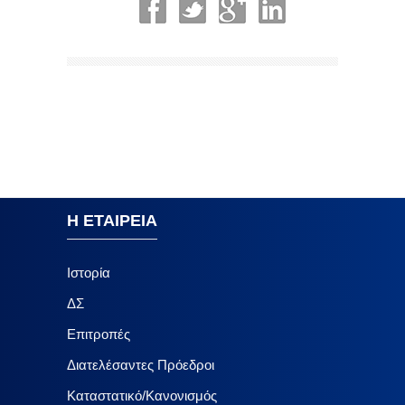
Η ΕΤΑΙΡΕΙΑ
Ιστορία
ΔΣ
Επιτροπές
Διατελέσαντες Πρόεδροι
Καταστατικό/Κανονισμός