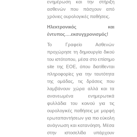
ενημέρωση και την στήριξη
ασθενών που πάσχουν από
χρόνιες ουρολογικές παθήσεις.
Ηλεκτρονικός και
έντυπος….εκσυγχρονισμός!
Το Γραφείο Ασθενών
προχώρησε τη δημιουργία δικού
του ιστότοπου, μέσα στο επίσημο
site της ΕΟΕ, όπου διατίθενται
πληροφορίες για την ταυτότητα
της ομάδας, τις δράσεις που
λαμβάνουν χώρα αλλά και τα
ανανεωμένα ενημερωτικά
φυλλάδια του κοινού για τις
ουρολογικές παθήσεις με μορφή
ερωταπαντήσεων για πιο εύκολη
ανάγνωση και κατανόηση. Μέσα
στην ιστοσελίδα υπάρχουν