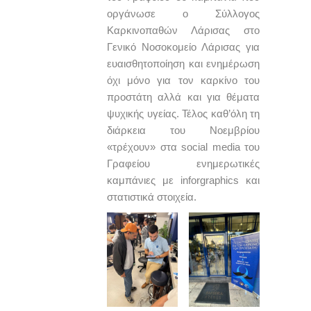
οργάνωσε ο Σύλλογος
Καρκινοπαθών Λάρισας στο
Γενικό Νοσοκομείο Λάρισας για
ευαισθητοποίηση και ενημέρωση
όχι μόνο για τον καρκίνο του
προστάτη αλλά και για θέματα
ψυχικής υγείας. Τέλος καθ’όλη τη
διάρκεια του Νοεμβρίου
«τρέχουν» στα social media του
Γραφείου ενημερωτικές
καμπάνιες με inforgraphics και
στατιστικά στοιχεία.