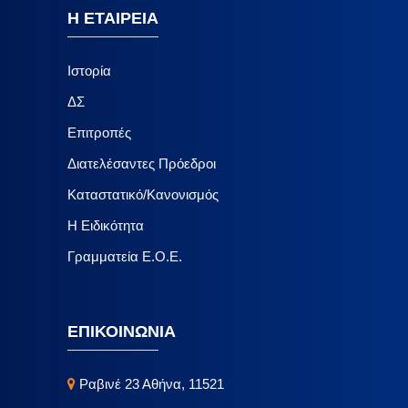
Η ΕΤΑΙΡΕΙΑ
Ιστορία
ΔΣ
Επιτροπές
Διατελέσαντες Πρόεδροι
Καταστατικό/Κανονισμός
Η Ειδικότητα
Γραμματεία Ε.Ο.Ε.
ΕΠΙΚΟΙΝΩΝΙΑ
Ραβινέ 23 Αθήνα, 11521