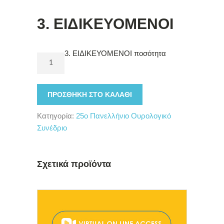
3. ΕΙΔΙΚΕΥΟΜΕΝΟΙ
3. ΕΙΔΙΚΕΥΟΜΕΝΟΙ ποσότητα
ΠΡΟΣΘΉΚΗ ΣΤΟ ΚΑΛΆΘΙ
Κατηγορία:
25o Πανελλήνιο Ουρολογικό
Συνέδριο
Σχετικά προϊόντα