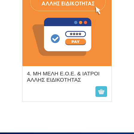
4. ΜΗ ΜΕΛΗ Ε.Ο.Ε. & ΙΑΤΡΟΙ
€
ΑΛΛΗΣ ΕΙΔΙΚΟΤΗΤΑΣ