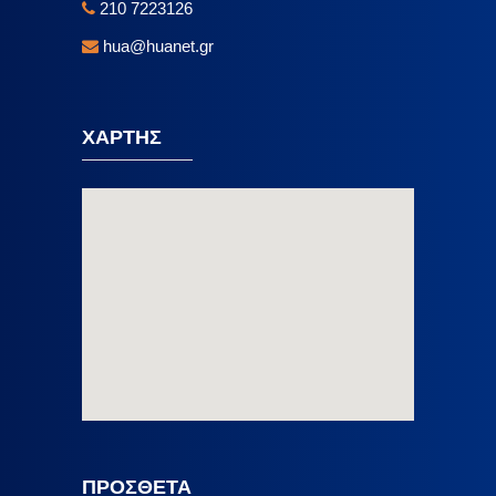
210 7223126
hua@huanet.gr
ΧΑΡΤΗΣ
ΠΡΟΣΘΕΤΑ