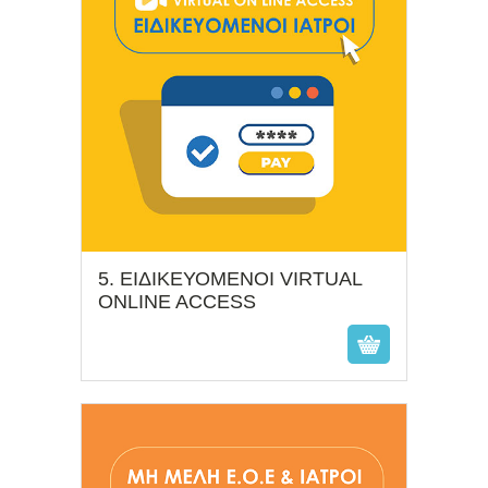
5. ΕΙΔΙΚΕΥΟΜΕΝΟΙ VIRTUAL
€
ONLINE ACCESS