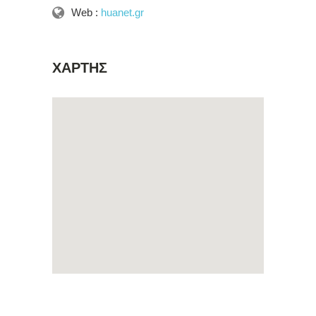
Web :
huanet.gr
ΧΑΡΤΗΣ