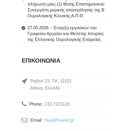
πλήρωση μίας (1) θέσης Επιστημονικού
Συνεργάτη μερικής απασχόλησης της Β΄
Ουρολογικής Κλινικής Α.Π.Θ
27.05.2026 – Έναρξη εργασιών του
Γραφείου Αρχείου και Μελέτης Ιστορίας
της Ελληνικής Ουρολογικής Εταιρείας
ΕΠΙΚΟΙΝΩΝΙΑ
Ραβινέ 23, Τ.Κ. 11521
Αθήνα, Ελλάδα
Phone :
210 7223126
Email :
hua@huanet.gr