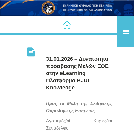
31.01.2026 – Δυνατότητα
πρόσβασης Μελών ΕΟΕ
στην eLearning
Πλατφόρμα BJUI
Knowledge
Προς τα Μέλη της Ελληνικής
Ουρολογικής Εταιρείας
Αγαπητές/οί Κυρίες/ιοι
Συνάδελφοι,