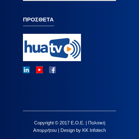
ΠΡΟΣΘΕΤΑ
Copyright © 2017 E.O.E. |
Πολιτική
Απορρήτου
|
Design by KK Infotech