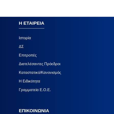
Η ΕΤΑΙΡΕΙΑ
Ιστορία
ΔΣ
Επιτροπές
Διατελέσαντες Πρόεδροι
Καταστατικό/Κανονισμός
Η Ειδικότητα
Γραμματεία Ε.Ο.Ε.
ΕΠΙΚΟΙΝΩΝΙΑ