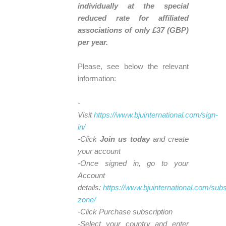
individually at the special
reduced rate for affiliated
associations of only £37 (GBP)
per year.
Please, see below the relevant
information:
-
Visit
https://www.bjuinternational.com/sign-
in/
-Click
Join us today
and create
your account
-Once signed in, go to your
Account
details:
https://www.bjuinternational.com/subs
zone/
-Click Purchase subscription
-Select your country and enter