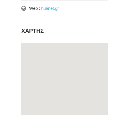
Web :
huanet.gr
ΧΑΡΤΗΣ