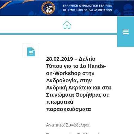
28.02.2019 – Δελτίο
Τύπου για το 1ο Hands-
on-Workshop στην
Ανδρολογία, στην
Ανδρική Ακράτεια και στα
Στενώματα Ουρήθρας σε
πτωματικά
παρασκευάσματα
Αγαπητοί Συνάδελφοι,