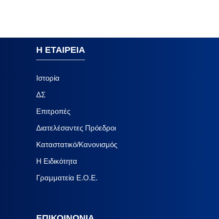
Η ΕΤΑΙΡΕΙΑ
Ιστορία
ΔΣ
Επιτροπές
Διατελέσαντες Πρόεδροι
Καταστατικό/Κανονισμός
Η Ειδικότητα
Γραμματεία Ε.Ο.Ε.
ΕΠΙΚΟΙΝΩΝΙΑ