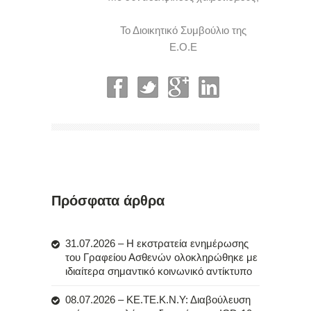
Το Διοικητικό Συμβούλιο της
Ε.Ο.Ε
Πρόσφατα άρθρα
31.07.2026 – Η εκστρατεία ενημέρωσης
του Γραφείου Ασθενών ολοκληρώθηκε με
ιδιαίτερα σημαντικό κοινωνικό αντίκτυπο
08.07.2026 – ΚΕ.ΤΕ.Κ.Ν.Υ: Διαβούλευση