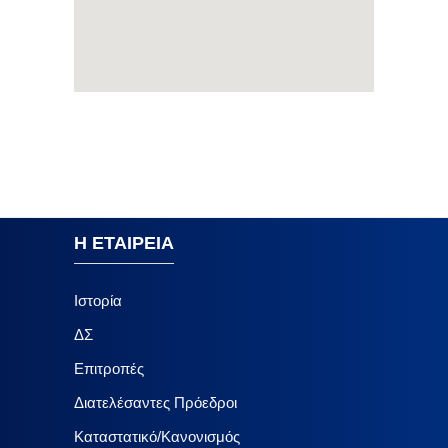
Η ΕΤΑΙΡΕΙΑ
Ιστορία
ΔΣ
Επιτροπές
Διατελέσαντες Πρόεδροι
Καταστατικό/Κανονισμός