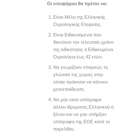
Οι υποψήφιοι θα πρέπει να:
Είναι Μέλη της Ελληνικής
Ουρολογικής Εταιρείας.
Είναι Ειδικευόμενοι που
διανύουν τον τελευταίο χρόνο
της ειδικότητας ή Ειδικευμένοι
Ουρολόγοι έως 42 ετών.
Να γνωρίζουν επαρκώς τη
γλώσσα της χώρας στην
οποία πρόκειται να κάνουν
μετεκπαίδευση.
Να μην είναι υπότροφοι
άλλου ιδρύματος Ελληνικού ή
ξένου και να μην υπήρξαν
υπότροφοι της ΕΟΕ κατά το
παρελθόν.