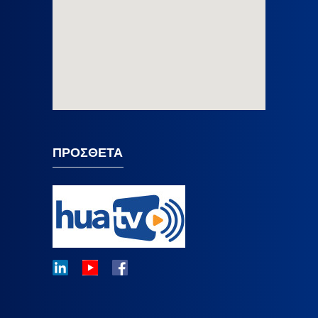
ΠΡΟΣΘΕΤΑ