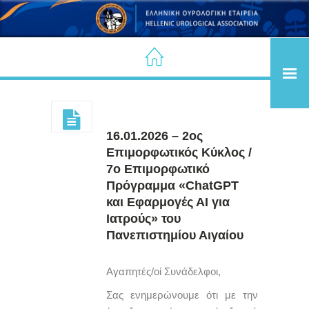
16.01.2026 – 2ος
Επιμορφωτικός Κύκλος /
7ο Επιμορφωτικό
Πρόγραμμα «ChatGPT
και Εφαρμογές ΑΙ για
Ιατρούς» του
Πανεπιστημίου Αιγαίου
Αγαπητές/οί Συνάδελφοι,
Σας ενημερώνουμε ότι με την