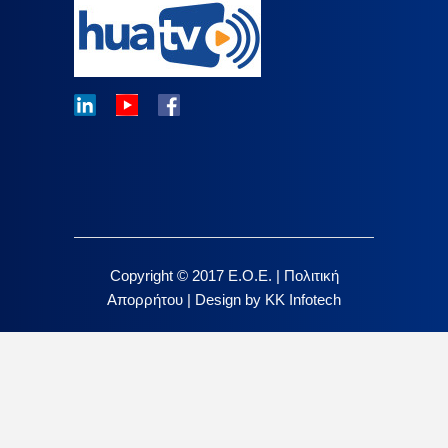
Copyright © 2017 E.O.E. |
Πολιτική
Απορρήτου
|
Design by KK Infotech