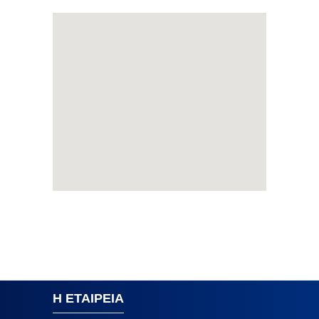
Η ΕΤΑΙΡΕΙΑ