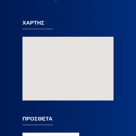
ΧΑΡΤΗΣ
ΠΡΟΣΘΕΤΑ