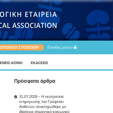
ΡΟΠΟΙΗΣΗ ΣΤΟΙΧΕΙΩΝ
Είσοδος μελών
ΕΝΕΙΣ-ΚΟΙΝΟ
ΕΚΔΟΣΕΙΣ
Πρόσφατα άρθρα
31.07.2026 – Η εκστρατεία
ενημέρωσης του Γραφείου
Ασθενών ολοκληρώθηκε με
ιδιαίτερα σημαντικό κοινωνικό