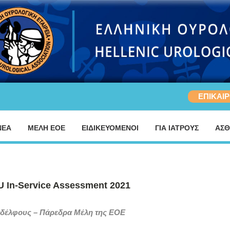
ΕΠΙΚΑΙ
ΝΕΑ
ΜΕΛΗ ΕΟΕ
ΕΙΔΙΚΕΥΟΜΕΝΟΙ
ΓΙΑ ΙΑΤΡΟΥΣ
ΑΣΘ
BU In-Service Assessment 2021
αδέλφους – Πάρεδρα Μέλη της ΕΟΕ