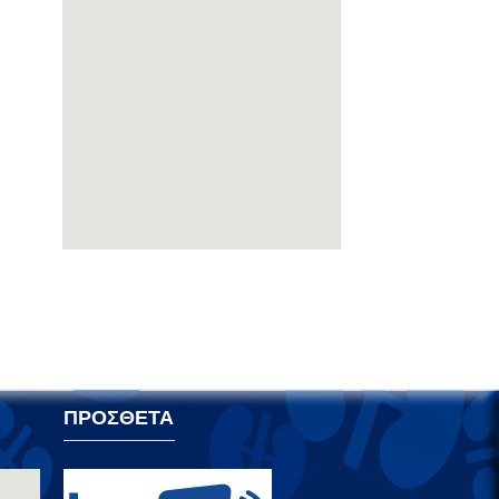
ΠΡΟΣΘΕΤΑ