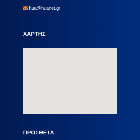
hua@huanet.gr
ΧΑΡΤΗΣ
ΠΡΟΣΘΕΤΑ