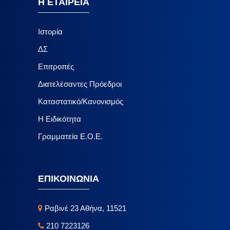
Η ΕΤΑΙΡΕΙΑ
Ιστορία
ΔΣ
Επιτροπές
Διατελέσαντες Πρόεδροι
Καταστατικό/Κανονισμός
Η Ειδικότητα
Γραμματεία Ε.Ο.Ε.
ΕΠΙΚΟΙΝΩΝΙΑ
Ραβινέ 23 Αθήνα, 11521
210 7223126