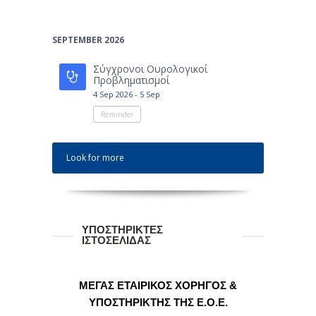
SEPTEMBER 2026
Σύγχρονοι Ουρολογικοί
Προβληματισμοί
4 Sep 2026 - 5 Sep
Reminder
Look for more
ΥΠΟΣΤΗΡΙΚΤΕΣ
ΙΣΤΟΣΕΛΙΔΑΣ
ΜΕΓΑΣ ΕΤΑΙΡΙΚΟΣ ΧΟΡΗΓΟΣ &
ΥΠΟΣΤΗΡΙΚΤΗΣ ΤΗΣ Ε.Ο.Ε.