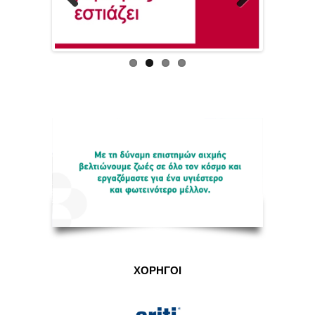
Previous
Next
ΧΟΡΗΓΟΙ