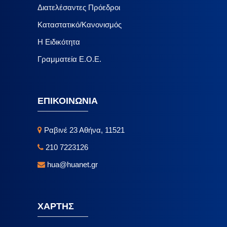
Διατελέσαντες Πρόεδροι
Καταστατικό/Κανονισμός
Η Ειδικότητα
Γραμματεία Ε.Ο.Ε.
ΕΠΙΚΟΙΝΩΝΙΑ
Ραβινέ 23 Αθήνα, 11521
210 7223126
hua@huanet.gr
ΧΑΡΤΗΣ