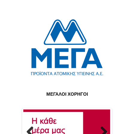
ΜΕΓΑΛΟΙ ΧΟΡΗΓΟΙ