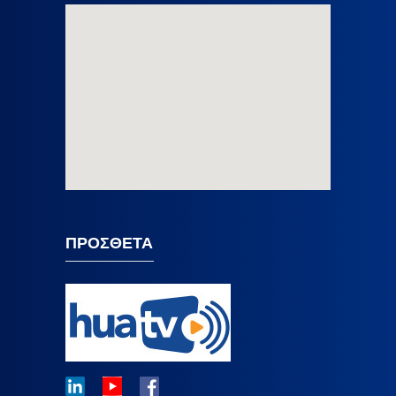
ΠΡΟΣΘΕΤΑ