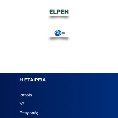
Η ΕΤΑΙΡΕΙΑ
Ιστορία
ΔΣ
Επιτροπές